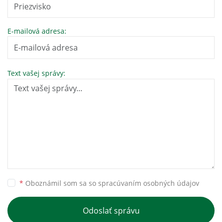
E-mailová adresa:
Text vašej správy:
*
Oboznámil som sa so
spracúvaním osobných údajov
Odoslať správu