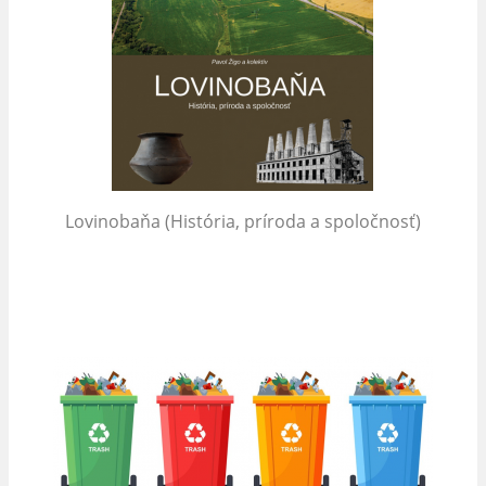
Lovinobaňa (História, príroda a spoločnosť)