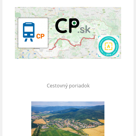
Cestovný poriadok