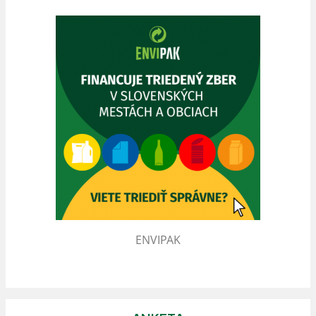
ENVIPAK