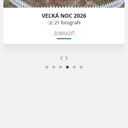
VEĽKÁ NOC 2026
21 fotografii
ZOBRAZIŤ