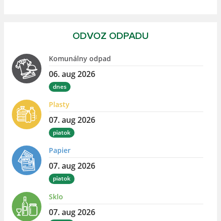
ODVOZ ODPADU
Komunálny odpad
06. aug 2026
dnes
Plasty
07. aug 2026
piatok
Papier
07. aug 2026
piatok
Sklo
07. aug 2026