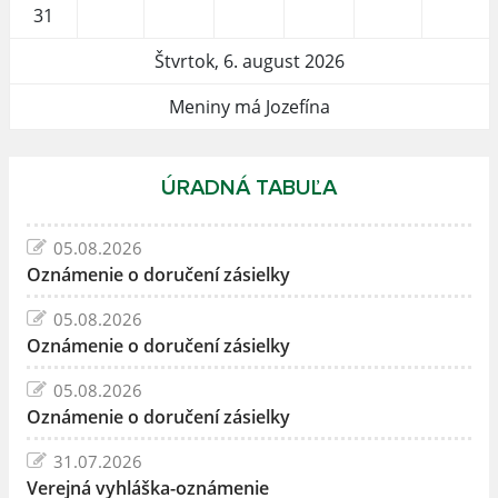
31
Štvrtok, 6. august 2026
Meniny má Jozefína
ÚRADNÁ TABUĽA
05.08.2026
Oznámenie o doručení zásielky
05.08.2026
Oznámenie o doručení zásielky
05.08.2026
Oznámenie o doručení zásielky
31.07.2026
Verejná vyhláška-oznámenie