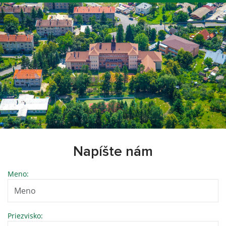
Napíšte nám
Meno:
Priezvisko: