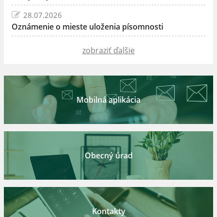
28.07.2026
Oznámenie o mieste uloženia písomnosti
zobraziť ďalšie
Mobilná aplikácia
Obecný úrad
Kontakty