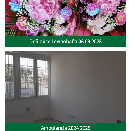
Deň obce Lovinobaňa 06 09 2025
Ambulancia 2024 2025