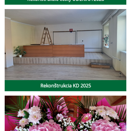
Rekonštrukcia KD 2025