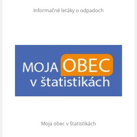
Informačné letáky o odpadoch
Moja obec v štatistikách