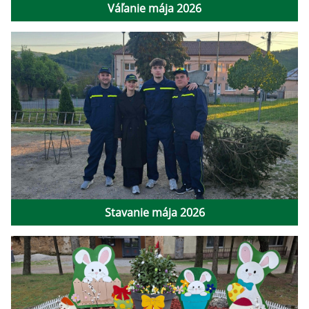
Váľanie mája 2026
Stavanie mája 2026