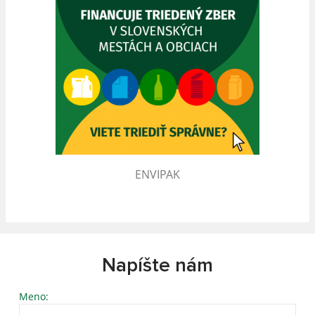
ENVIPAK
Napíšte nám
Meno: