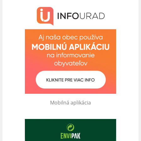
Mobilná aplikácia