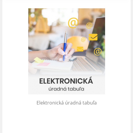
Elektronická úradná tabuľa