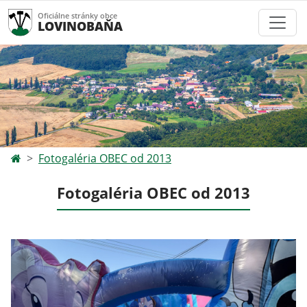
Oficiálne stránky obce
LOVINOBAŇA
Fotogaléria OBEC od 2013
Fotogaléria OBEC od 2013