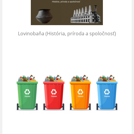
Lovinobaňa (História, príroda a spoločnosť)