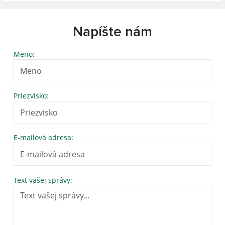
Napíšte nám
Meno:
Priezvisko:
E-mailová adresa:
Text vašej správy: