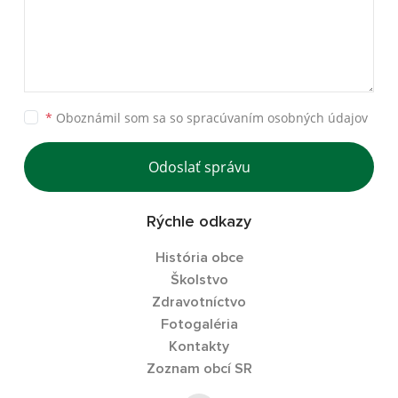
*
Oboznámil som sa so
spracúvaním osobných údajov
Odoslať správu
Rýchle odkazy
História obce
Školstvo
Zdravotníctvo
Fotogaléria
Kontakty
Zoznam obcí SR