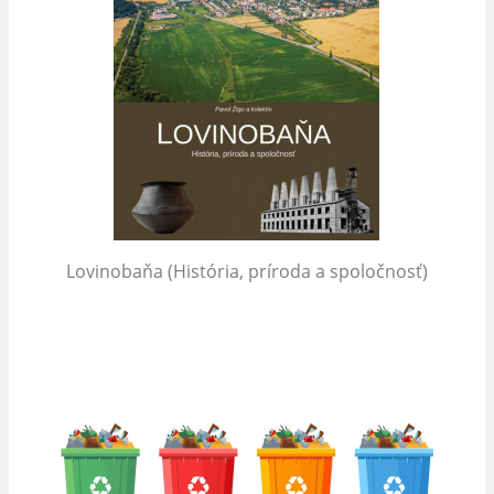
Lovinobaňa (História, príroda a spoločnosť)