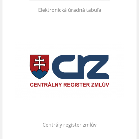
Elektronická úradná tabuľa
Centrály register zmlúv