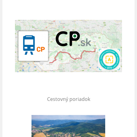
Cestovný poriadok