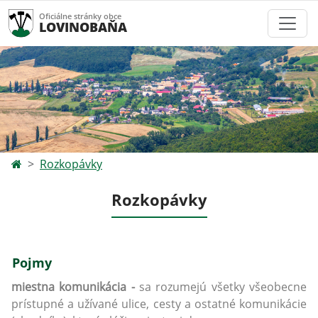
Oficiálne stránky obce
LOVINOBAŇA
Rozkopávky
Rozkopávky
Pojmy
miestna komunikácia -
sa rozumejú všetky všeobecne
prístupné a užívané ulice, cesty a ostatné komunikácie