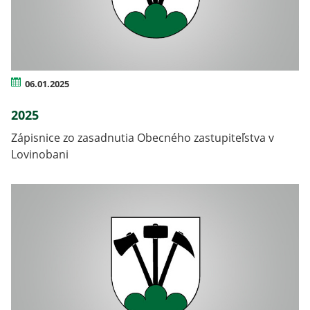
06.01.2025
2025
Zápisnice zo zasadnutia Obecného zastupiteľstva v
Lovinobani