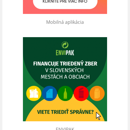
Mobilná aplikácia
ENVIPAK