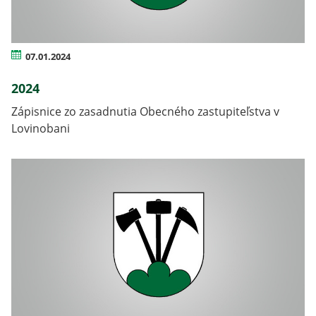
07.01.2024
2024
Zápisnice zo zasadnutia Obecného zastupiteľstva v
Lovinobani