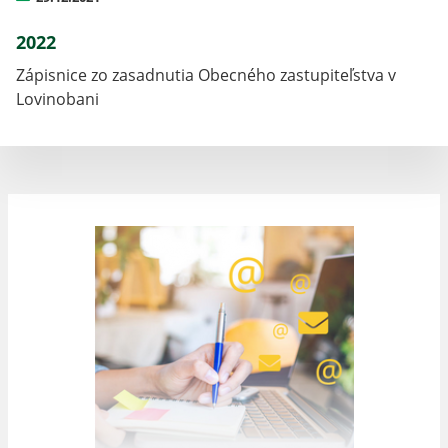
2022
Zápisnice zo zasadnutia Obecného zastupiteľstva v
Lovinobani