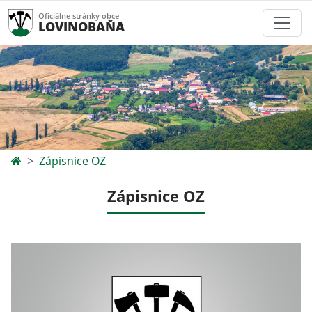
Oficiálne stránky obce
LOVINOBAŇA
Zápisnice OZ
Zápisnice OZ