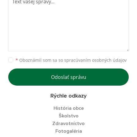
*
Oboznámil som sa so
spracúvaním osobných údajov
Odoslať správu
Rýchle odkazy
História obce
Školstvo
Zdravotníctvo
Fotogaléria