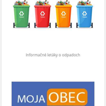
Informačné letáky o odpadoch