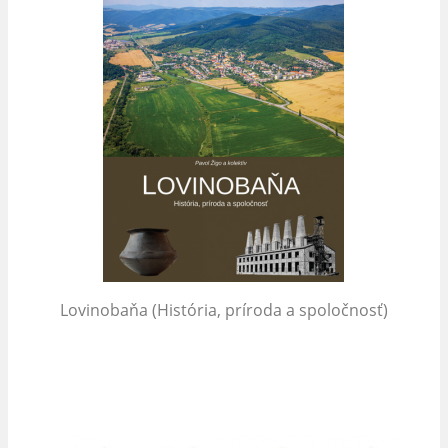
Lovinobaňa (História, príroda a spoločnosť)