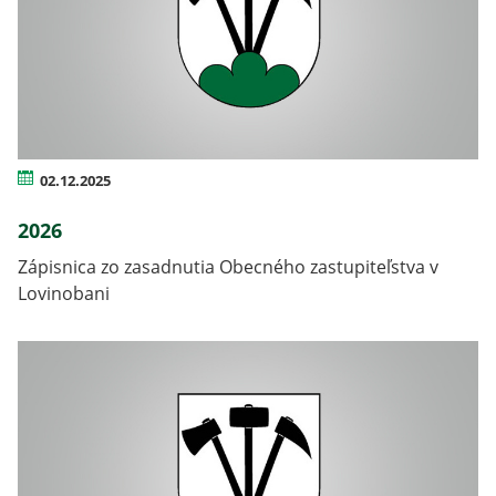
02.12.2025
2026
Zápisnica zo zasadnutia Obecného zastupiteľstva v
Lovinobani