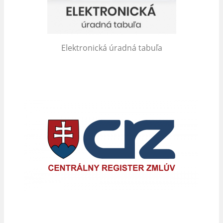
Elektronická úradná tabuľa