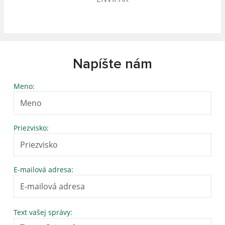
Napíšte nám
Meno:
Priezvisko:
E-mailová adresa:
Text vašej správy: