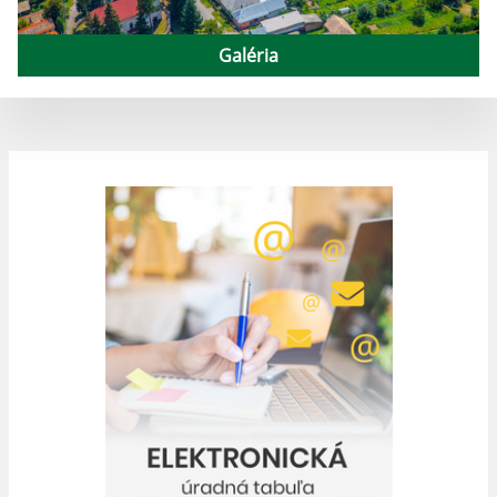
Galéria