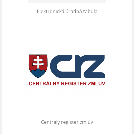
Elektronická úradná tabuľa
Centrály register zmlúv