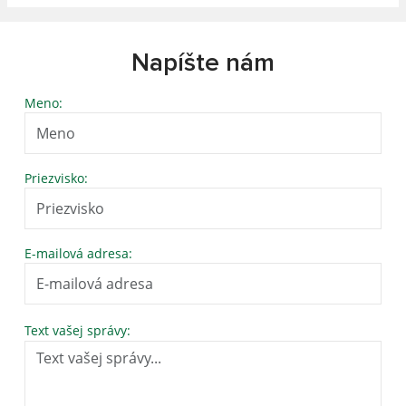
Napíšte nám
Meno:
Priezvisko:
E-mailová adresa:
Text vašej správy: