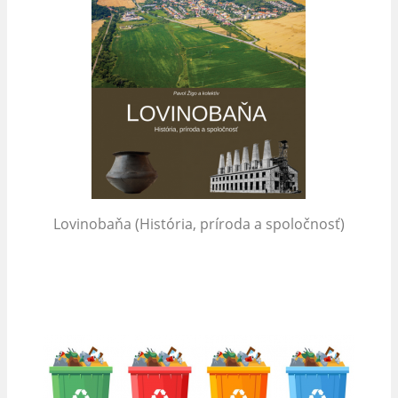
Lovinobaňa (História, príroda a spoločnosť)