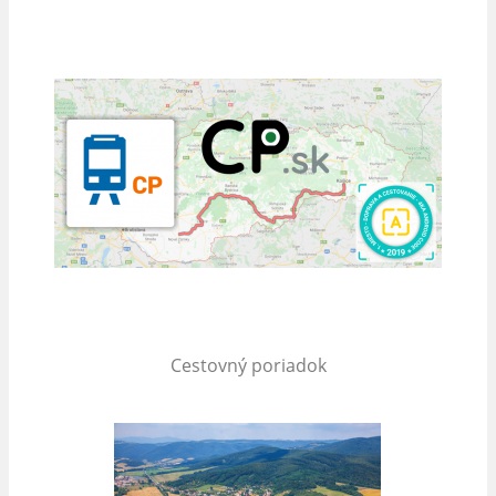
Cestovný poriadok