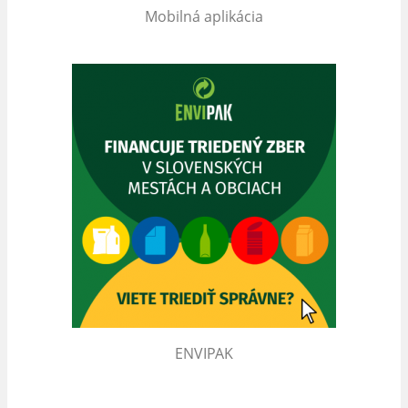
Mobilná aplikácia
ENVIPAK