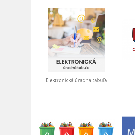
Elektronická úradná tabuľa