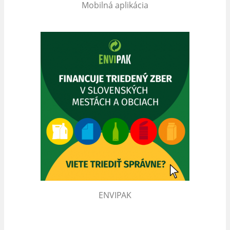
Mobilná aplikácia
ENVIPAK