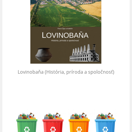
Lovinobaňa (História, príroda a spoločnosť)