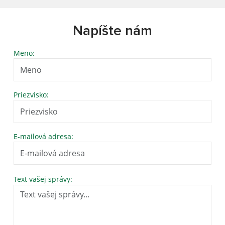
Napíšte nám
Meno:
Priezvisko:
E-mailová adresa:
Text vašej správy: