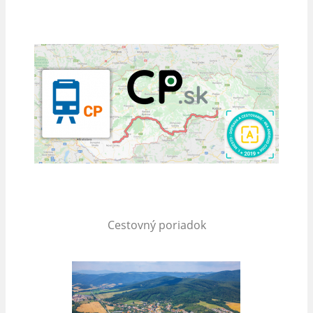
Cestovný poriadok