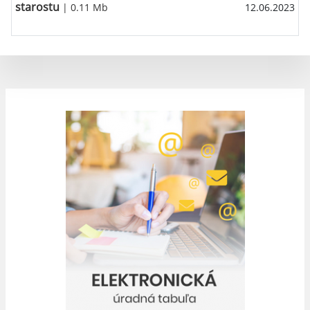
starostu
| 0.11 Mb
12.06.2023