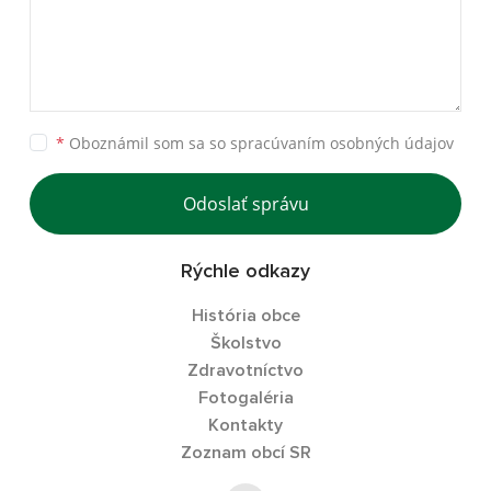
*
Oboznámil som sa so
spracúvaním osobných údajov
Odoslať správu
Rýchle odkazy
História obce
Školstvo
Zdravotníctvo
Fotogaléria
Kontakty
Zoznam obcí SR