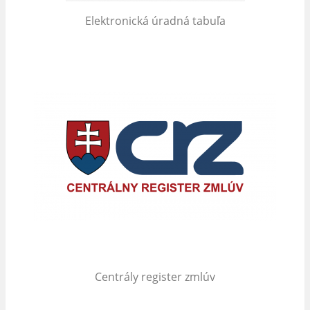
Elektronická úradná tabuľa
Centrály register zmlúv