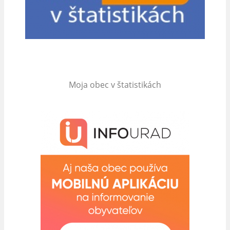
Moja obec v štatistikách