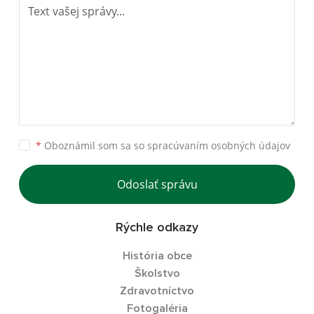
*
Oboznámil som sa so
spracúvaním osobných údajov
Odoslať správu
Rýchle odkazy
História obce
Školstvo
Zdravotníctvo
Fotogaléria