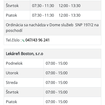
Štvrtok
07:30 - 11:30 12:00 - 13:30
Piatok
07:30 - 11:30 12:00 - 13:30
Ordinácia sa nachádza v Dome služieb SNP 197/2 na
poschodí
Tel.číslo :
047/43 96 241
Lekáreň Boston, s.r.o
Podnelok
07:00 - 15:00
Utorok
07:00 - 15:00
Streda
07:00 - 15:00
Štvrtok
07:00 - 15:00
Piatok
07:00 - 15:00