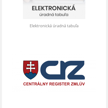
Elektronická úradná tabuľa