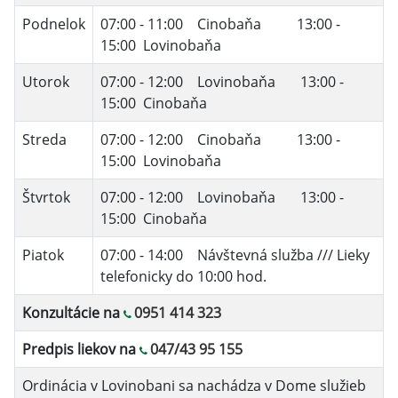
Podnelok
07:00 - 11:00 Cinobaňa 13:00 -
15:00 Lovinobaňa
Utorok
07:00 - 12:00 Lovinobaňa 13:00 -
15:00 Cinobaňa
Streda
07:00 - 12:00 Cinobaňa 13:00 -
15:00 Lovinobaňa
Štvrtok
07:00 - 12:00 Lovinobaňa 13:00 -
15:00 Cinobaňa
Piatok
07:00 - 14:00 Návštevná služba /// Lieky
telefonicky do 10:00 hod.
Konzultácie na
0951 414 323
Predpis liekov na
047/43 95 155
Ordinácia v Lovinobani sa nachádza v Dome služieb