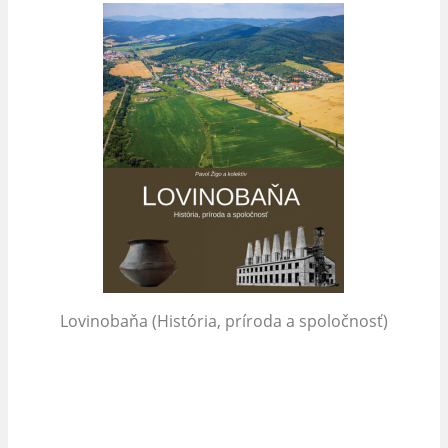
Lovinobaňa (História, príroda a spoločnosť)