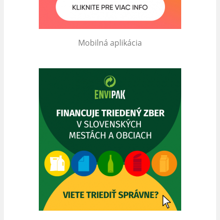
Mobilná aplikácia