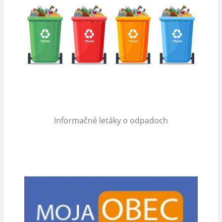
Informačné letáky o odpadoch