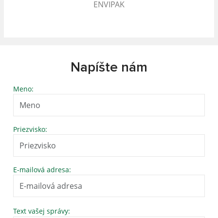
ENVIPAK
Napíšte nám
Meno:
Priezvisko:
E-mailová adresa:
Text vašej správy: