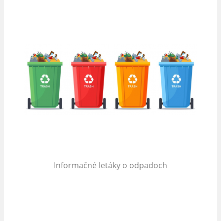
Informačné letáky o odpadoch