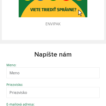
ENVIPAK
Napíšte nám
Meno:
Priezvisko:
E-mailová adresa: