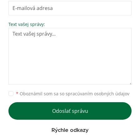
Text vašej správy:
*
Oboznámil som sa so
spracúvaním osobných údajov
Odoslať správu
Rýchle odkazy