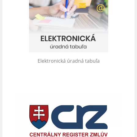
Elektronická úradná tabuľa