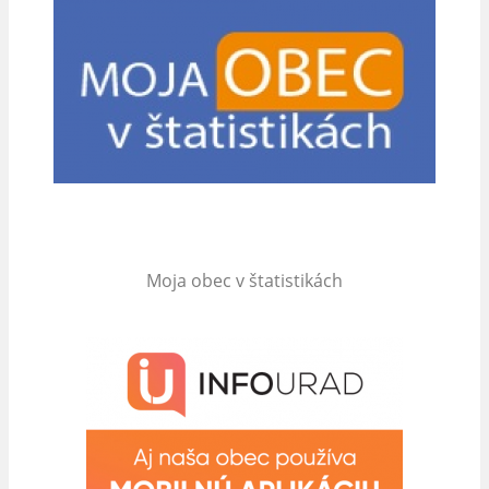
Moja obec v štatistikách