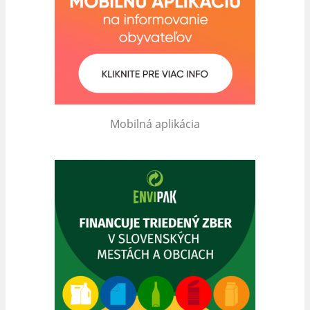
Mobilná aplikácia