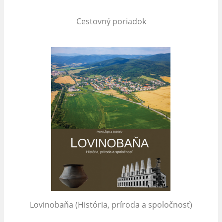
Cestovný poriadok
Lovinobaňa (História, príroda a spoločnosť)