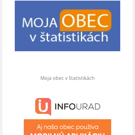
Moja obec v štatistikách