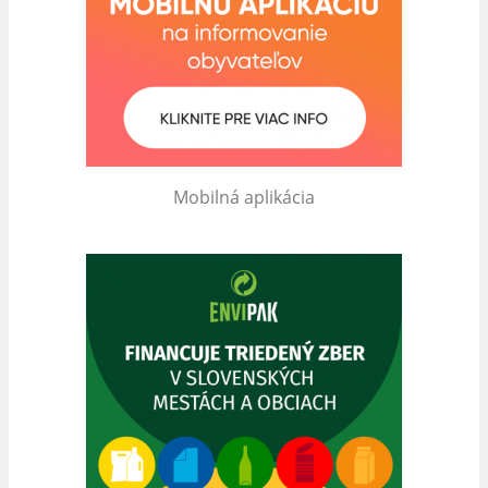
Mobilná aplikácia