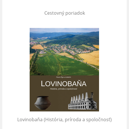
Cestovný poriadok
Lovinobaňa (História, príroda a spoločnosť)