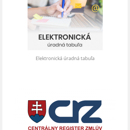
Elektronická úradná tabuľa