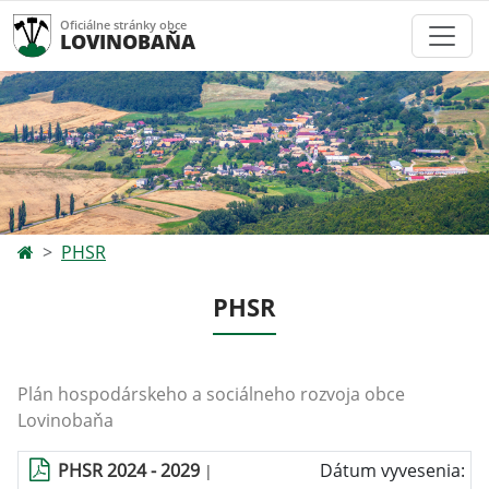
Oficiálne stránky obce
LOVINOBAŇA
PHSR
PHSR
Plán hospodárskeho a sociálneho rozvoja obce
Lovinobaňa
PHSR 2024 - 2029
Dátum vyvesenia:
|