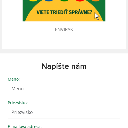
ENVIPAK
Napíšte nám
Meno:
Priezvisko:
E-mailová adresa: