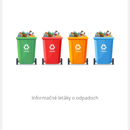
Informačné letáky o odpadoch