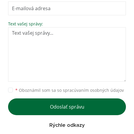
Text vašej správy:
*
Oboznámil som sa so
spracúvaním osobných údajov
Odoslať správu
Rýchle odkazy