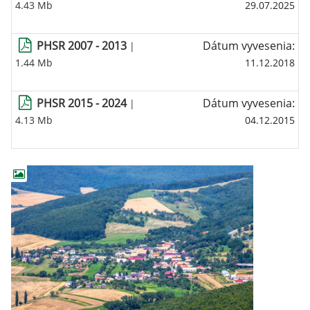
4.43 Mb
29.07.2025
PHSR 2007 - 2013
Dátum vyvesenia:
|
1.44 Mb
11.12.2018
PHSR 2015 - 2024
Dátum vyvesenia:
|
4.13 Mb
04.12.2015