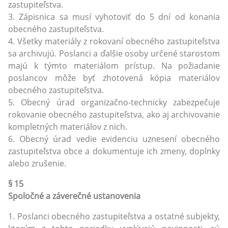
zastupiteľstva.
3. Zápisnica sa musí vyhotoviť do 5 dní od konania
obecného zastupiteľstva.
4. Všetky materiály z rokovaní obecného zastupiteľstva
sa archivujú. Poslanci a ďalšie osoby určené starostom
majú k týmto materiálom prístup. Na požiadanie
poslancov môže byť zhotovená kópia materiálov
obecného zastupiteľstva.
5. Obecný úrad organizačno-technicky zabezpečuje
rokovanie obecného zastupiteľstva, ako aj archivovanie
kompletných materiálov z nich.
6. Obecný úrad vedie evidenciu uznesení obecného
zastupiteľstva obce a dokumentuje ich zmeny, doplnky
alebo zrušenie.
§ 15
Spoločné a záverečné ustanovenia
1. Poslanci obecného zastupiteľstva a ostatné subjekty,