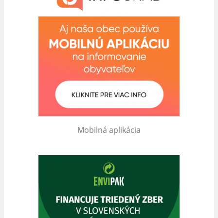
Mobilná aplikácia