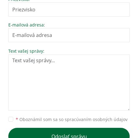
E-mailová adresa:
Text vašej správy:
*
Oboznámil som sa so
spracúvaním osobných údajov
Odoslať správu