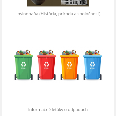
Lovinobaňa (História, príroda a spoločnosť)
Informačné letáky o odpadoch