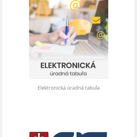
Elektronická úradná tabuľa