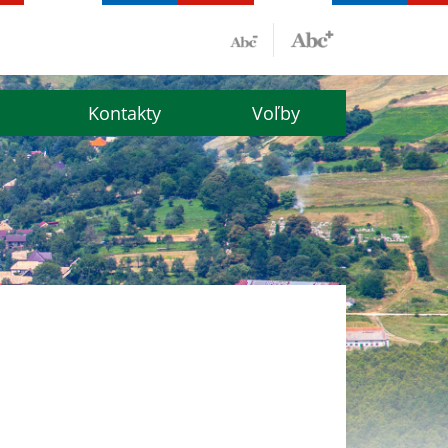
Kontakty
Voľby