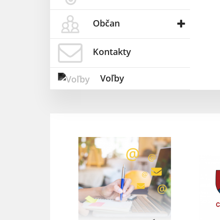
Občan
Kontakty
Voľby