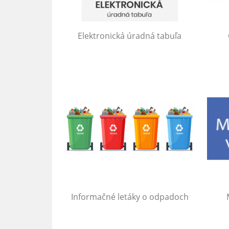
Elektronická úradná tabuľa
Informačné letáky o odpadoch