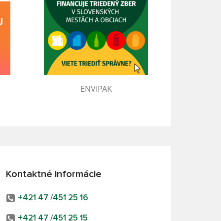
ENVIPAK
Kontaktné informácie
+421 47 /451 25 16
+421 47 /451 25 15