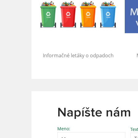
Informačné letáky o odpadoch
Napíšte nám
Meno:
Tex