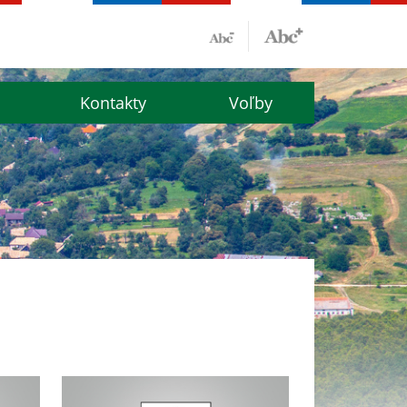
Kontakty
Voľby