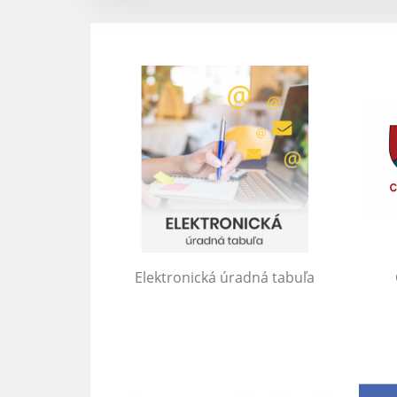
Elektronická úradná tabuľa