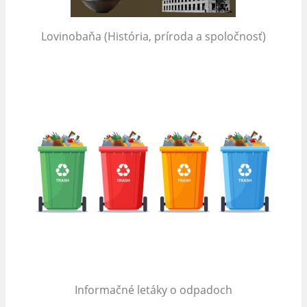
Lovinobaňa (História, príroda a spoločnosť)
Informačné letáky o odpadoch