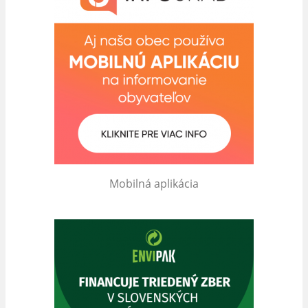
Mobilná aplikácia