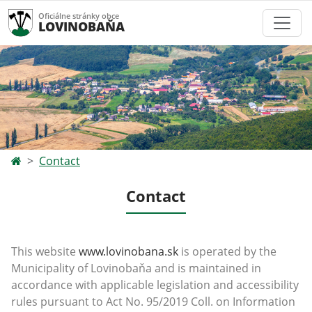
Oficiálne stránky obce
LOVINOBAŇA
Contact
Contact
This website
www.lovinobana.sk
is operated by the
Municipality of Lovinobaňa and is maintained in
accordance with applicable legislation and accessibility
rules pursuant to Act No. 95/2019 Coll. on Information