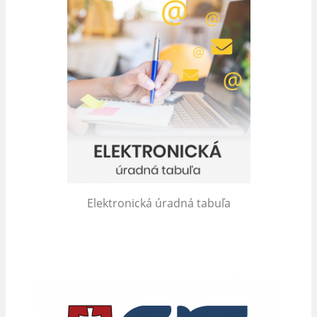
Elektronická úradná tabuľa