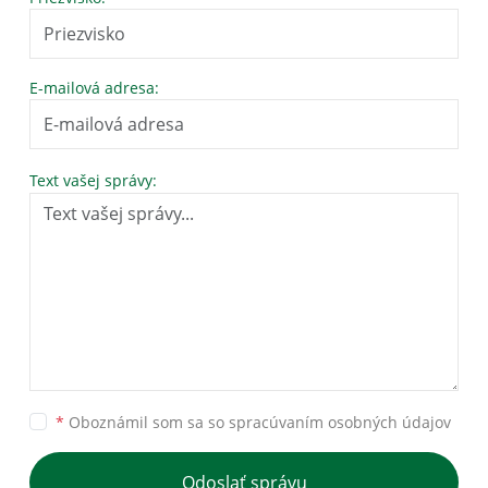
E-mailová adresa:
Text vašej správy:
*
Oboznámil som sa so
spracúvaním osobných údajov
Odoslať správu