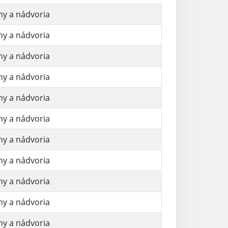
hy a nádvoria
hy a nádvoria
hy a nádvoria
hy a nádvoria
hy a nádvoria
hy a nádvoria
hy a nádvoria
hy a nádvoria
hy a nádvoria
hy a nádvoria
hy a nádvoria