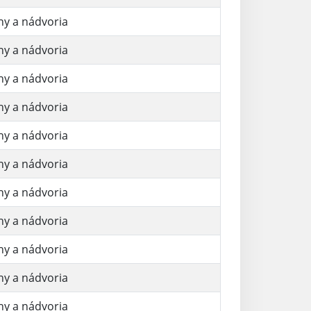
hy a nádvoria
hy a nádvoria
hy a nádvoria
hy a nádvoria
hy a nádvoria
hy a nádvoria
hy a nádvoria
hy a nádvoria
hy a nádvoria
hy a nádvoria
hy a nádvoria