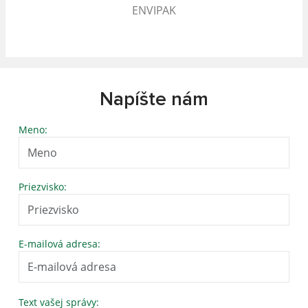
ENVIPAK
Napíšte nám
Meno:
Priezvisko:
E-mailová adresa:
Text vašej správy: