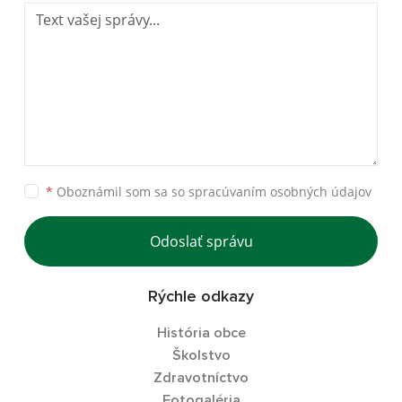
*
Oboznámil som sa so
spracúvaním osobných údajov
Odoslať správu
Rýchle odkazy
História obce
Školstvo
Zdravotníctvo
Fotogaléria