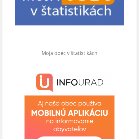
Moja obec v štatistikách