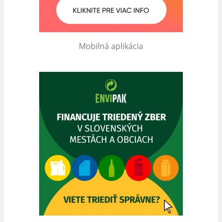
Mobilná aplikácia