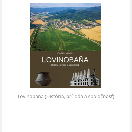
Lovinobaňa (História, príroda a spoločnosť)