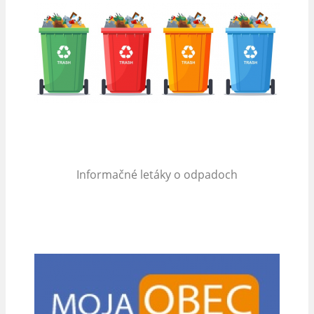
Informačné letáky o odpadoch