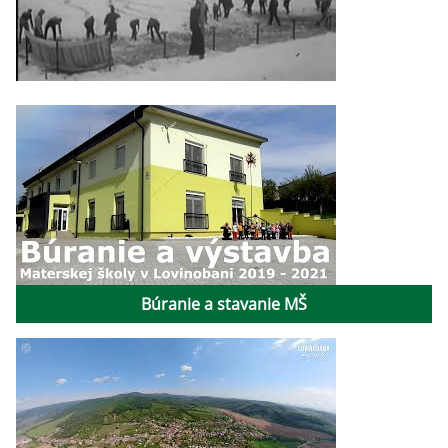
Búranie a stavanie MŠ