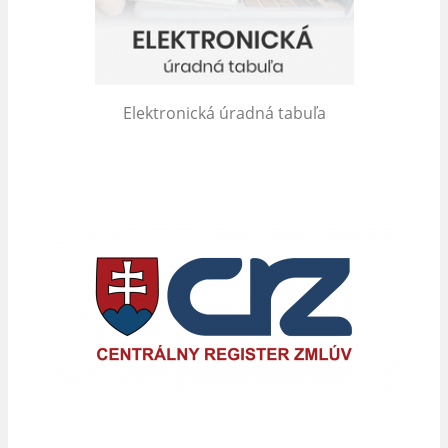
Elektronická úradná tabuľa