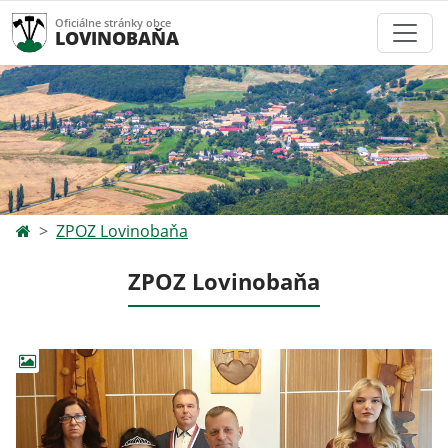
Oficiálne stránky obce
LOVINOBAŇA
ZPOZ Lovinobaňa
ZPOZ Lovinobaňa