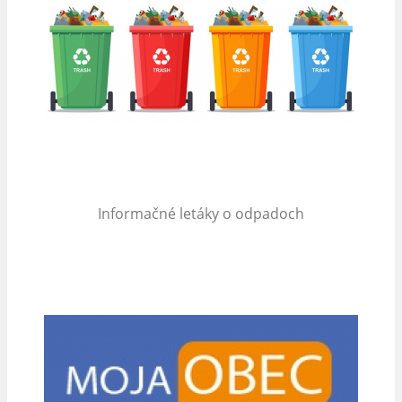
Informačné letáky o odpadoch