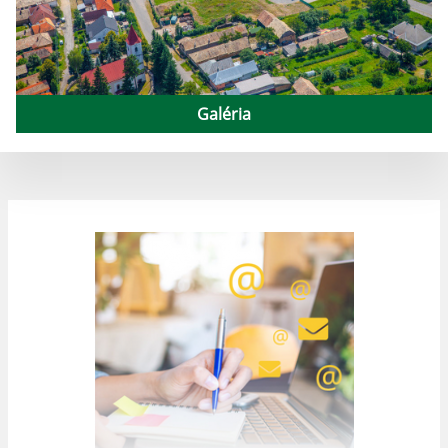
Galéria