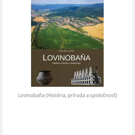
Lovinobaňa (História, príroda a spoločnosť)