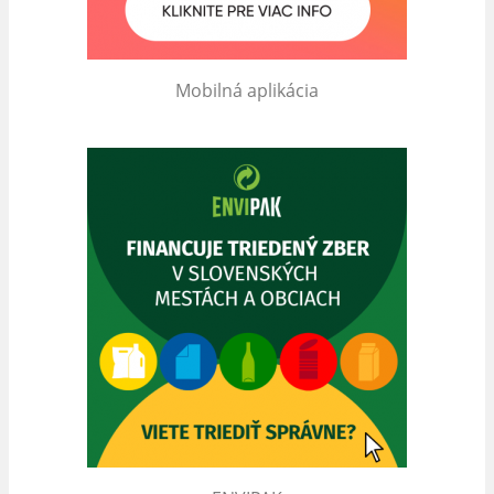
Mobilná aplikácia