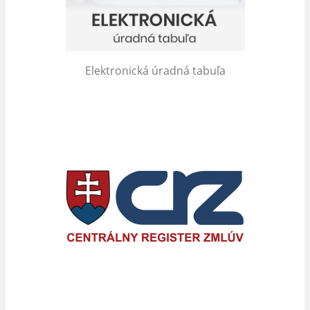
Elektronická úradná tabuľa