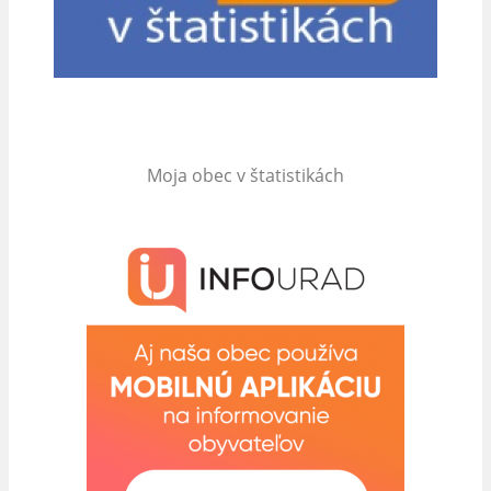
Moja obec v štatistikách