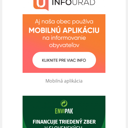
Mobilná aplikácia