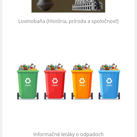
Lovinobaňa (História, príroda a spoločnosť)
Informačné letáky o odpadoch