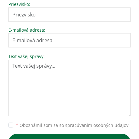
Priezvisko:
E-mailová adresa:
Text vašej správy:
*
Oboznámil som sa so
spracúvaním osobných údajov