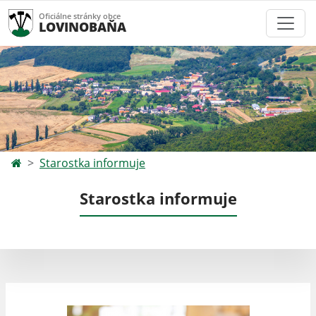
Oficiálne stránky obce
LOVINOBAŇA
Starostka informuje
Starostka informuje