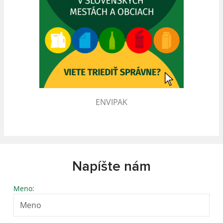
ENVIPAK
Napíšte nám
Meno: