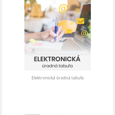
Elektronická úradná tabuľa