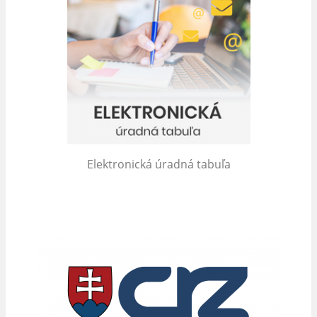
Elektronická úradná tabuľa