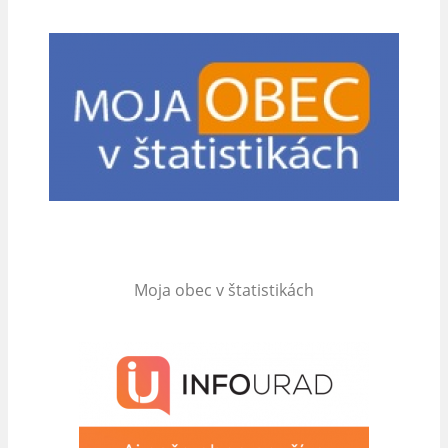
Moja obec v štatistikách