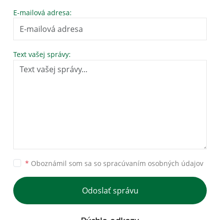
E-mailová adresa:
Text vašej správy:
*
Oboznámil som sa so
spracúvaním osobných údajov
Odoslať správu