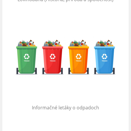
Informačné letáky o odpadoch