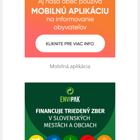
Mobilná aplikácia