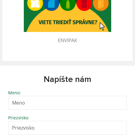
ENVIPAK
Napíšte nám
Meno:
Priezvisko: