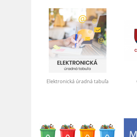
Elektronická úradná tabuľa