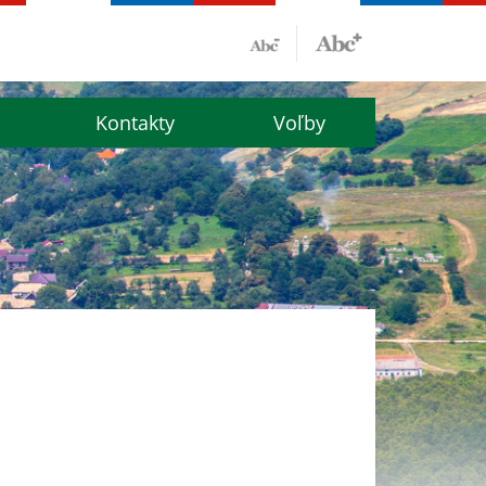
Kontakty
Voľby