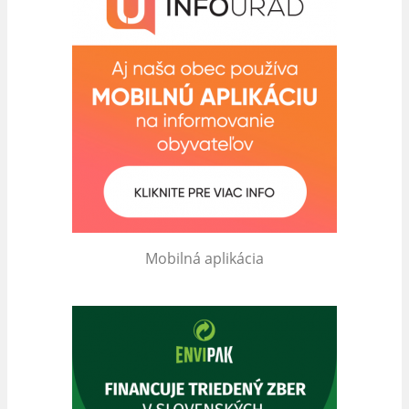
Mobilná aplikácia