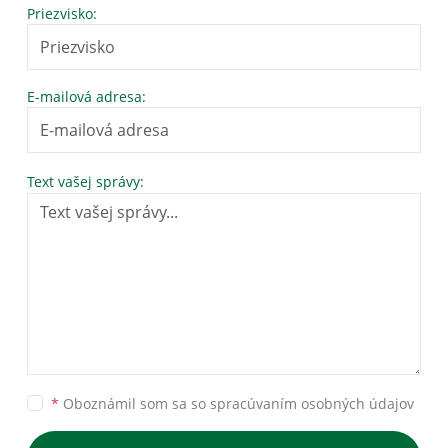
Priezvisko:
E-mailová adresa:
Text vašej správy:
*
Oboznámil som sa so
spracúvaním osobných údajov