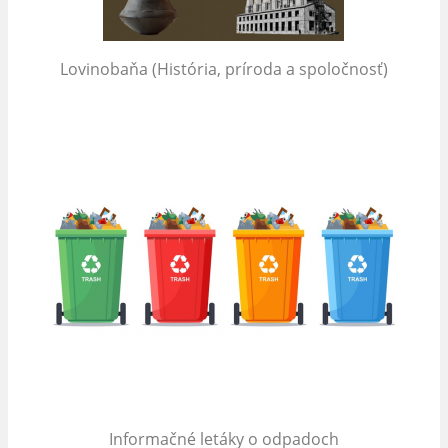
Lovinobaňa (História, príroda a spoločnosť)
Informačné letáky o odpadoch