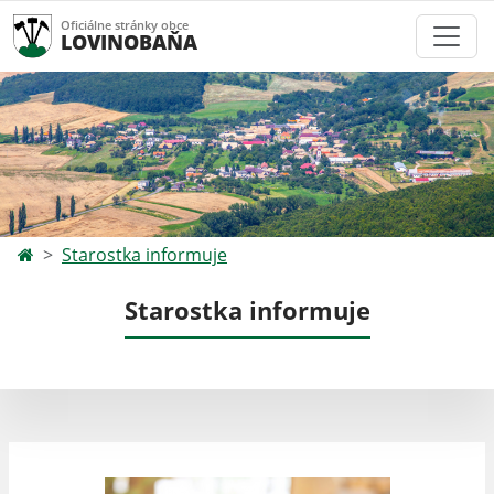
Oficiálne stránky obce
LOVINOBAŇA
Starostka informuje
Starostka informuje