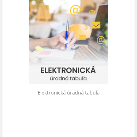
Elektronická úradná tabuľa