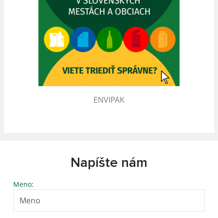
ENVIPAK
Napíšte nám
Meno: