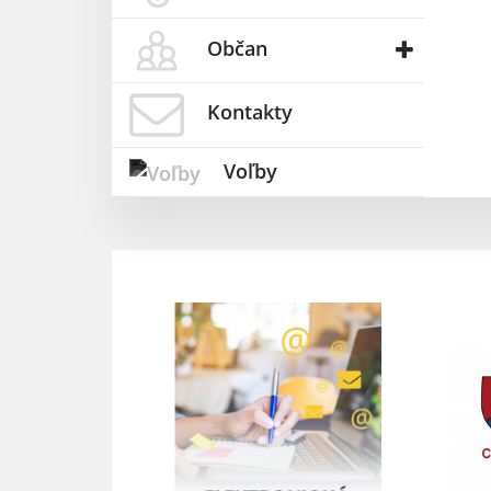
Občan
Kontakty
Voľby