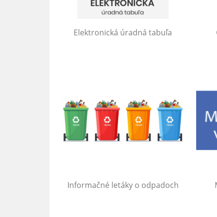
Elektronická úradná tabuľa
Informačné letáky o odpadoch