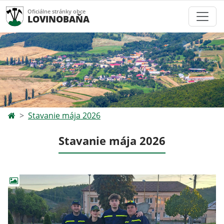
Oficiálne stránky obce
LOVINOBAŇA
Stavanie mája 2026
Stavanie mája 2026