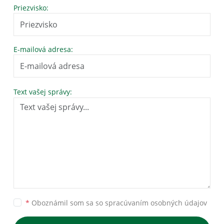
Priezvisko:
E-mailová adresa:
Text vašej správy:
*
Oboznámil som sa so
spracúvaním osobných údajov