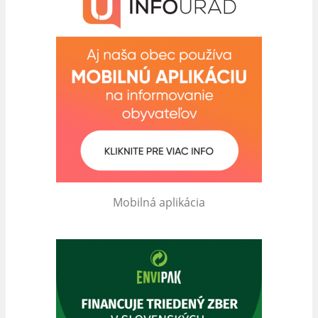
Mobilná aplikácia