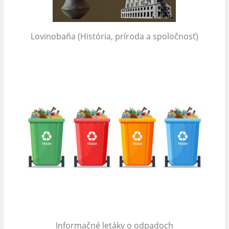
Lovinobaňa (História, príroda a spoločnosť)
Informačné letáky o odpadoch