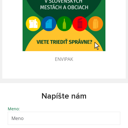
ENVIPAK
Napíšte nám
Meno: