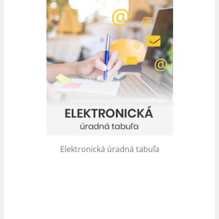
Elektronická úradná tabuľa