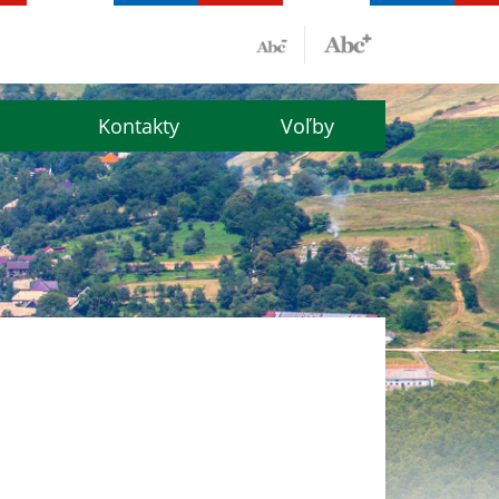
Kontakty
Voľby