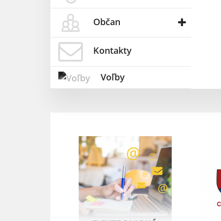
Občan
Kontakty
Voľby