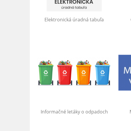
Elektronická úradná tabuľa
Informačné letáky o odpadoch