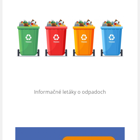
Informačné letáky o odpadoch