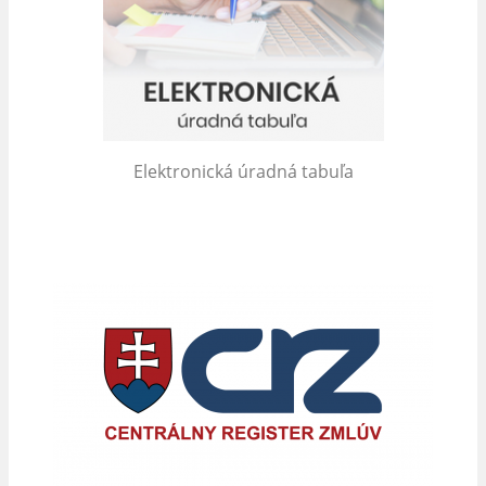
Elektronická úradná tabuľa