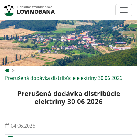
Oficiálne stránky obce
LOVINOBAŇA
Prerušená dodávka distribúcie elektriny 30 06 2026
Prerušená dodávka distribúcie
elektriny 30 06 2026
04.06.2026