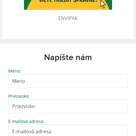
ENVIPAK
Napíšte nám
Meno:
Priezvisko:
E-mailová adresa: