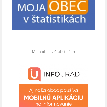
Moja obec v štatistikách