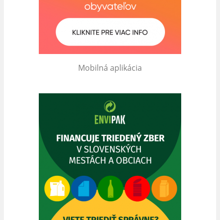
Mobilná aplikácia