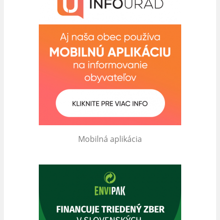
Mobilná aplikácia