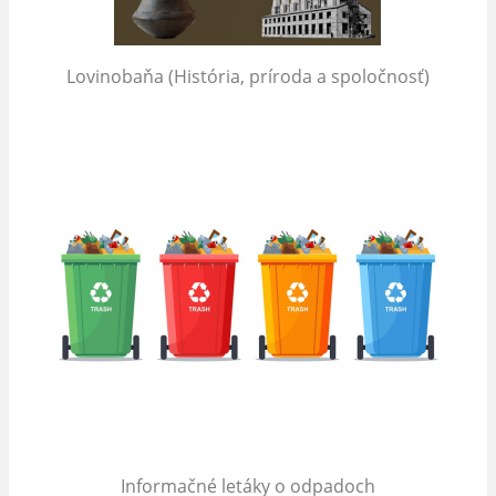
Lovinobaňa (História, príroda a spoločnosť)
Informačné letáky o odpadoch