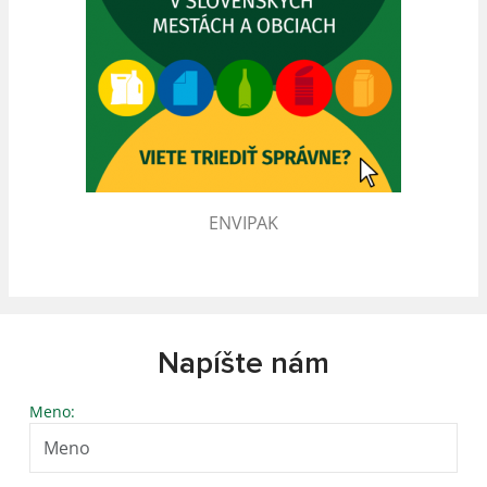
ENVIPAK
Napíšte nám
Meno: