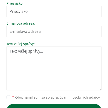
Priezvisko:
E-mailová adresa:
Text vašej správy:
*
Oboznámil som sa so
spracúvaním osobných údajov