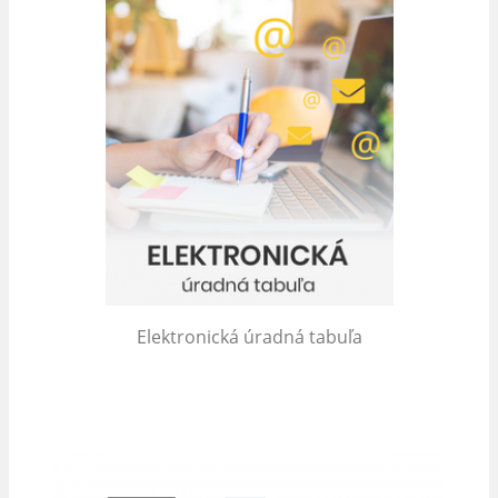
Elektronická úradná tabuľa