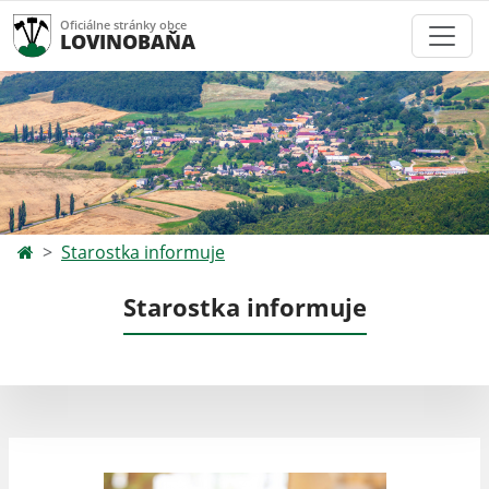
Oficiálne stránky obce
LOVINOBAŇA
Starostka informuje
Starostka informuje