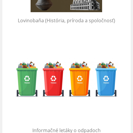
Lovinobaňa (História, príroda a spoločnosť)
Informačné letáky o odpadoch