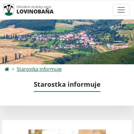
Oficiálne stránky obce
LOVINOBAŇA
Starostka informuje
Starostka informuje