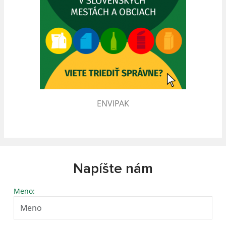
ENVIPAK
Napíšte nám
Meno: