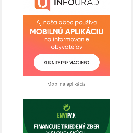
Mobilná aplikácia