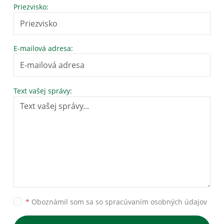
Priezvisko:
E-mailová adresa:
Text vašej správy:
*
Oboznámil som sa so
spracúvaním osobných údajov