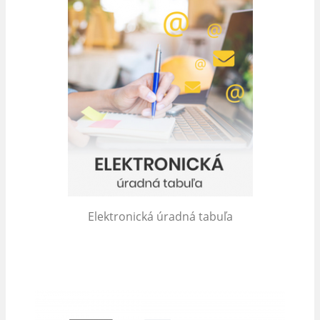
Elektronická úradná tabuľa