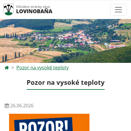
Oficiálne stránky obce
LOVINOBAŇA
Pozor na vysoké teploty
Pozor na vysoké teploty
26.06.2026