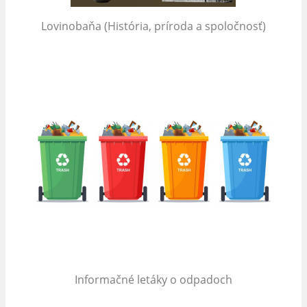
Lovinobaňa (História, príroda a spoločnosť)
Informačné letáky o odpadoch