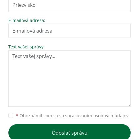
E-mailová adresa:
Text vašej správy:
*
Oboznámil som sa so
spracúvaním osobných údajov
Odoslať správu