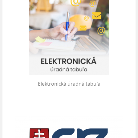
Elektronická úradná tabuľa