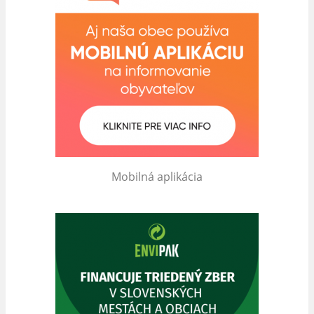
Mobilná aplikácia