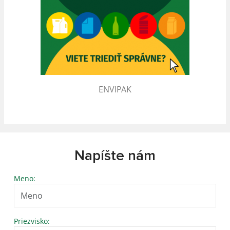
ENVIPAK
Napíšte nám
Meno:
Priezvisko: