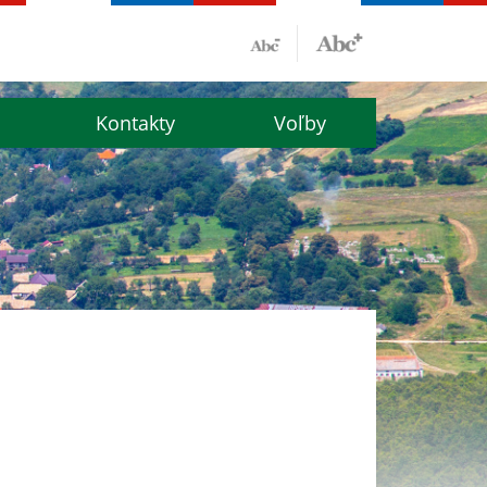
Kontakty
Voľby