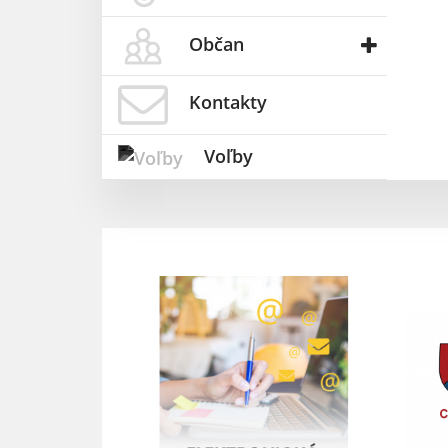
Občan
Kontakty
Voľby