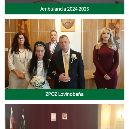
Ambulancia 2024 2025
ZPOZ Lovinobaňa