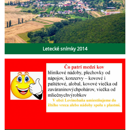
Letecké snímky 2014