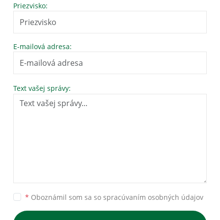
Priezvisko:
E-mailová adresa:
Text vašej správy:
*
Oboznámil som sa so
spracúvaním osobných údajov