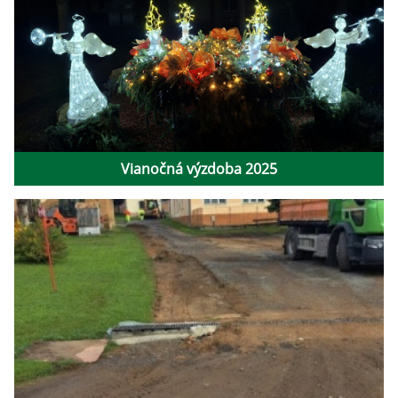
Vianočná výzdoba 2025