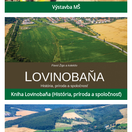
Výstavba MŠ
Kniha Lovinobaňa (História, príroda a spoločnosť)