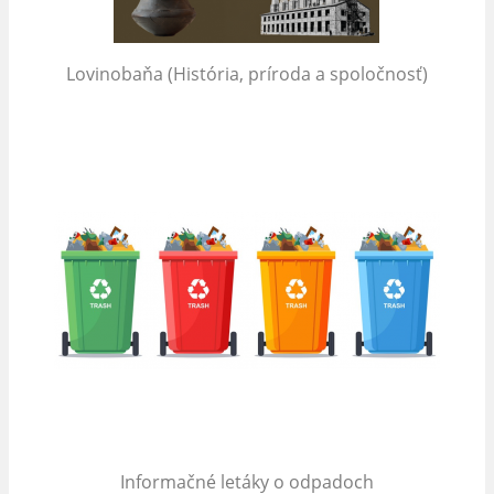
Lovinobaňa (História, príroda a spoločnosť)
Informačné letáky o odpadoch