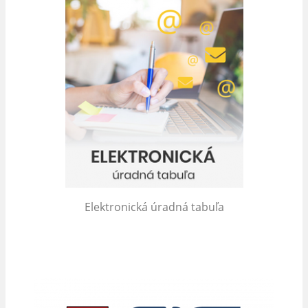
Elektronická úradná tabuľa