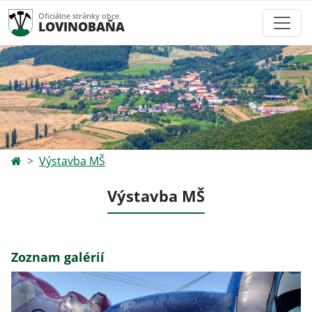
Oficiálne stránky obce
LOVINOBAŇA
Výstavba MŠ
Výstavba MŠ
Zoznam galérií