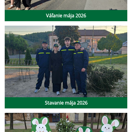
Váľanie mája 2026
Stavanie mája 2026