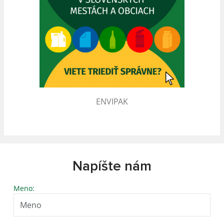
ENVIPAK
Napíšte nám
Meno: