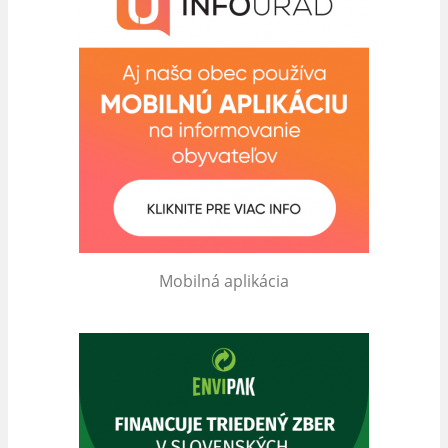
Mobilná aplikácia