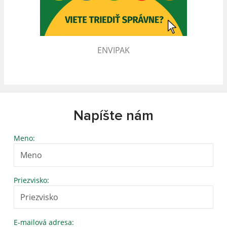
ENVIPAK
Napíšte nám
Meno:
Priezvisko:
E-mailová adresa: