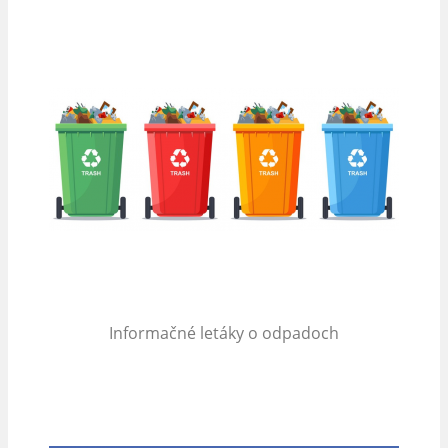
Informačné letáky o odpadoch