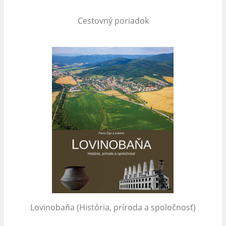
Cestovný poriadok
Lovinobaňa (História, príroda a spoločnosť)