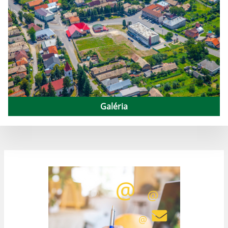
Galéria