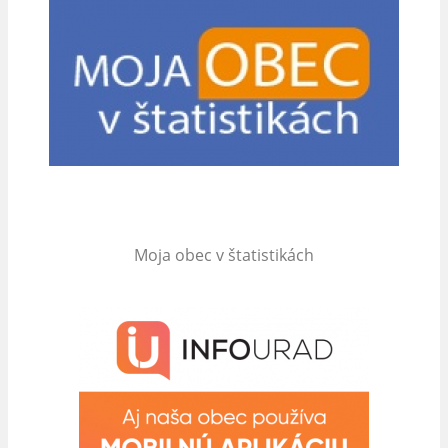
Moja obec v štatistikách