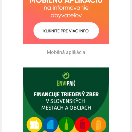
Mobilná aplikácia