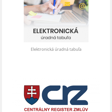
Elektronická úradná tabuľa