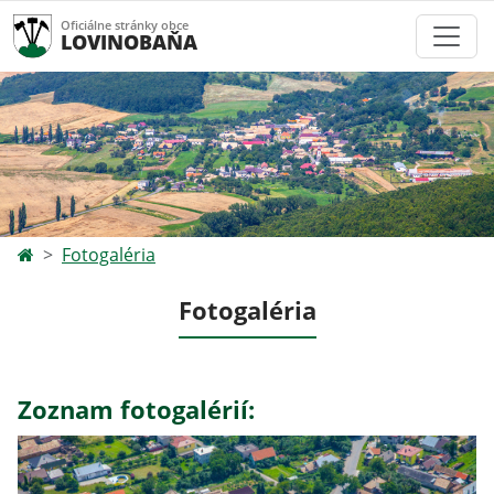
Oficiálne stránky obce
LOVINOBAŇA
Fotogaléria
Fotogaléria
Zoznam fotogalérií: