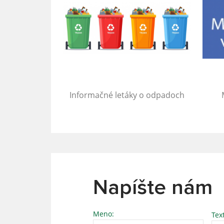
Informačné letáky o odpadoch
Napíšte nám
Meno:
Tex