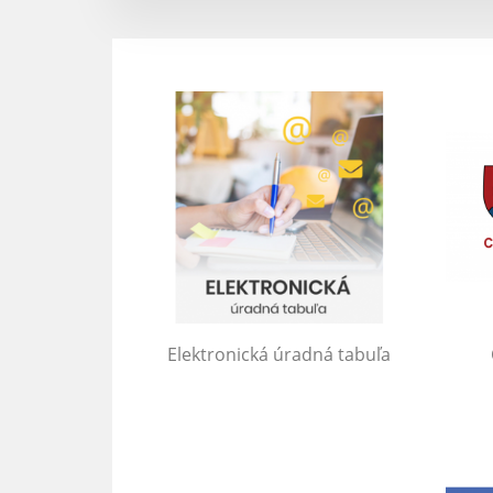
Elektronická úradná tabuľa