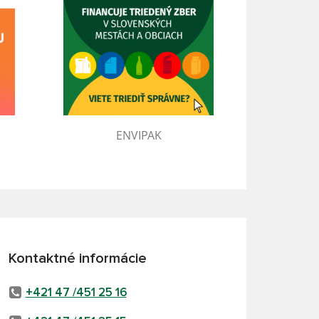
ENVIPAK
Kontaktné informácie
+421 47 /451 25 16