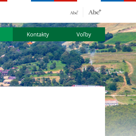
Kontakty
Voľby