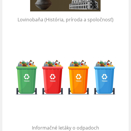
Lovinobaňa (História, príroda a spoločnosť)
Informačné letáky o odpadoch