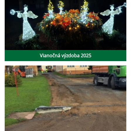
Vianočná výzdoba 2025