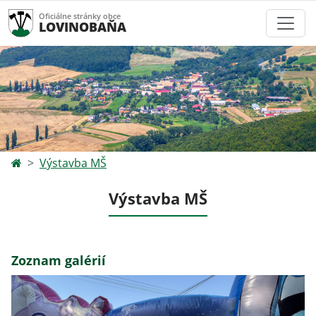
Oficiálne stránky obce
LOVINOBAŇA
Výstavba MŠ
Výstavba MŠ
Zoznam galérií