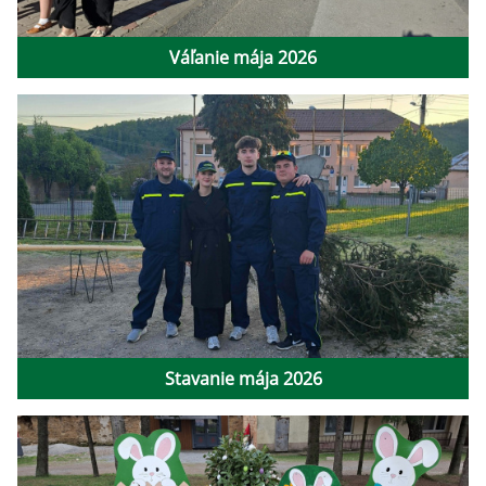
Váľanie mája 2026
Stavanie mája 2026