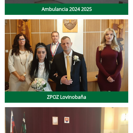
Ambulancia 2024 2025
ZPOZ Lovinobaňa