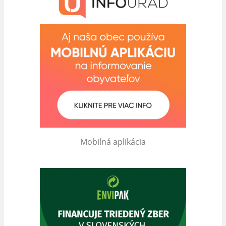
Mobilná aplikácia