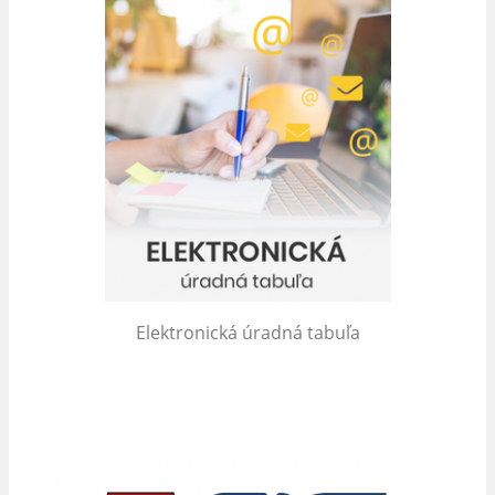
Elektronická úradná tabuľa