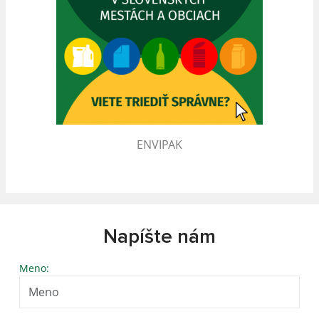
ENVIPAK
Napíšte nám
Meno: