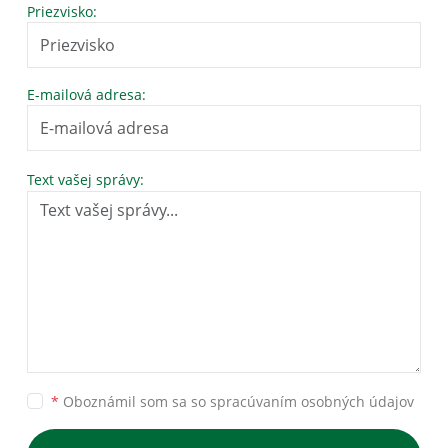
Priezvisko:
E-mailová adresa:
Text vašej správy:
*
Oboznámil som sa so
spracúvaním osobných údajov