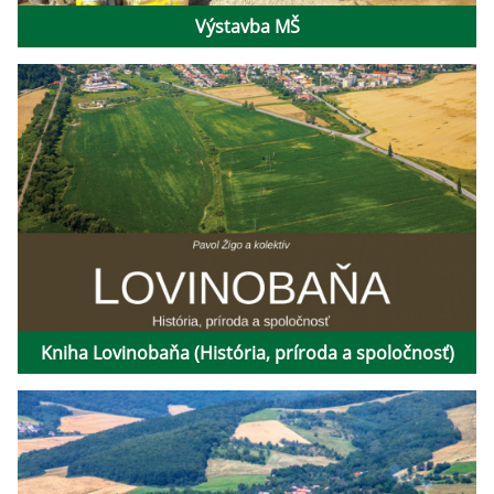
Výstavba MŠ
Kniha Lovinobaňa (História, príroda a spoločnosť)