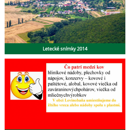
Letecké snímky 2014