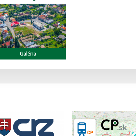
Galéria