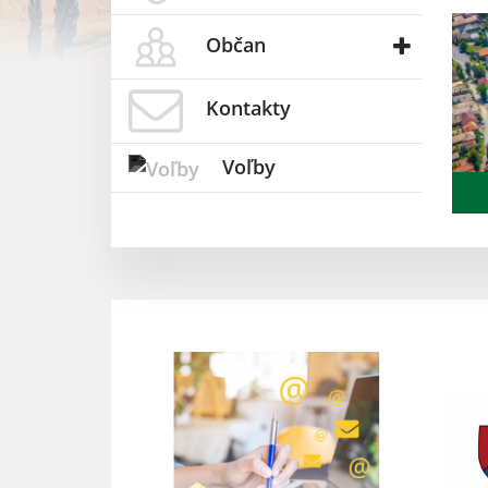
Občan
Kontakty
Voľby