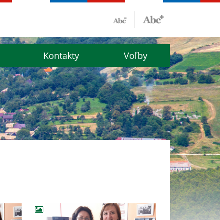
Kontakty
Voľby