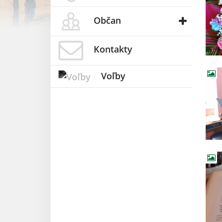
Občan
Kontakty
Voľby