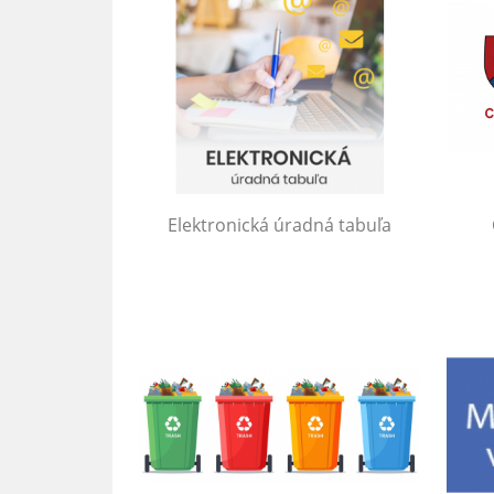
Elektronická úradná tabuľa