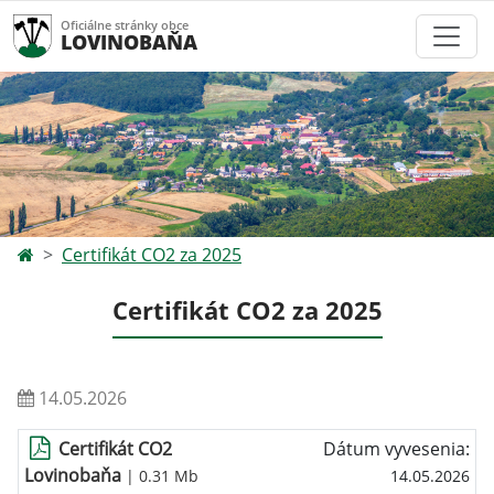
Oficiálne stránky obce
LOVINOBAŇA
Certifikát CO2 za 2025
Certifikát CO2 za 2025
14.05.2026
Certifikát CO2
Dátum vyvesenia:
Lovinobaňa
| 0.31 Mb
14.05.2026