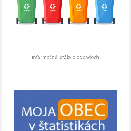
Informačné letáky o odpadoch