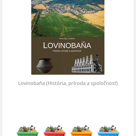
Lovinobaňa (História, príroda a spoločnosť)