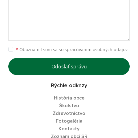
*
Oboznámil som sa so
spracúvaním osobných údajov
Odoslať správu
Rýchle odkazy
História obce
Školstvo
Zdravotníctvo
Fotogaléria
Kontakty
Zoznam obcí SR