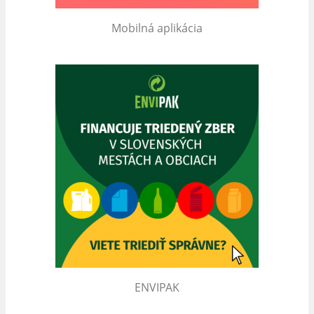
Mobilná aplikácia
ENVIPAK