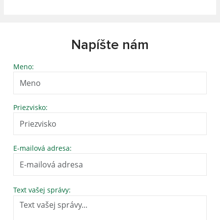
Napíšte nám
Meno:
Priezvisko:
E-mailová adresa:
Text vašej správy: