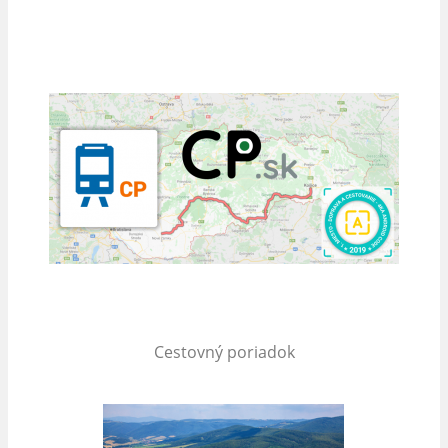
Cestovný poriadok