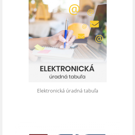
Elektronická úradná tabuľa