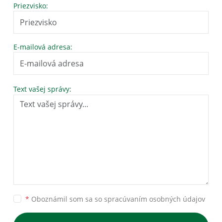
Priezvisko:
E-mailová adresa:
Text vašej správy:
*
Oboznámil som sa so
spracúvaním osobných údajov