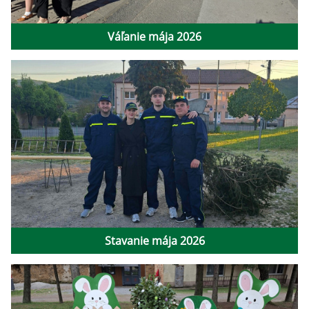
Váľanie mája 2026
Stavanie mája 2026