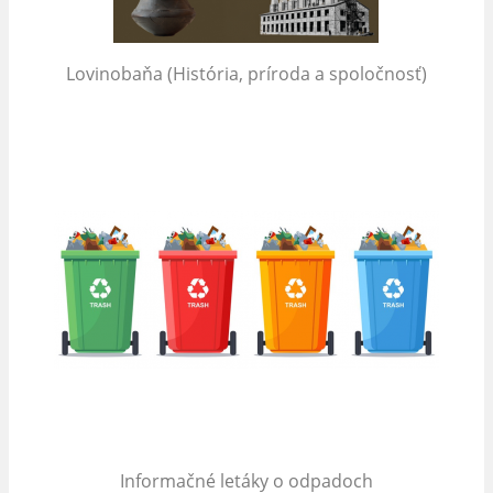
Lovinobaňa (História, príroda a spoločnosť)
Informačné letáky o odpadoch