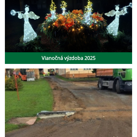
Vianočná výzdoba 2025