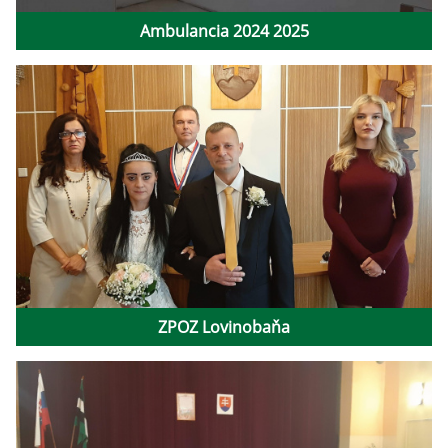
Ambulancia 2024 2025
ZPOZ Lovinobaňa