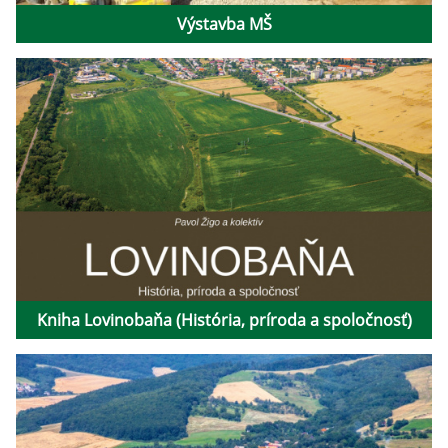
Výstavba MŠ
Kniha Lovinobaňa (História, príroda a spoločnosť)