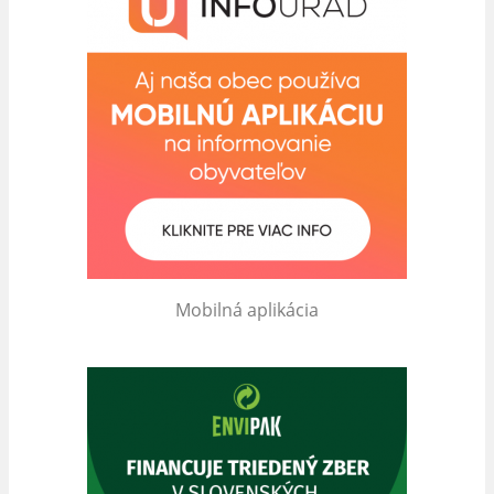
Mobilná aplikácia