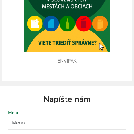
ENVIPAK
Napíšte nám
Meno: