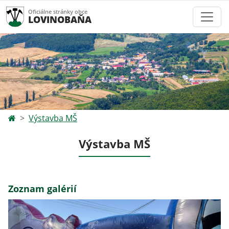
Oficiálne stránky obce
LOVINOBAŇA
Výstavba MŠ
Výstavba MŠ
Zoznam galérií