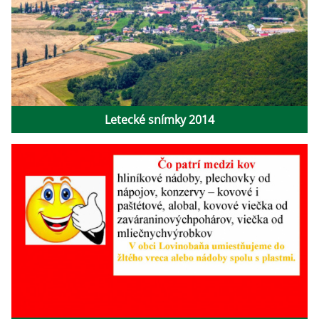
Letecké snímky 2014