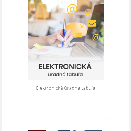
Elektronická úradná tabuľa