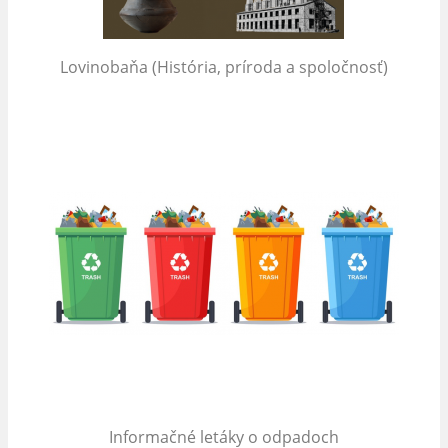
Lovinobaňa (História, príroda a spoločnosť)
Informačné letáky o odpadoch