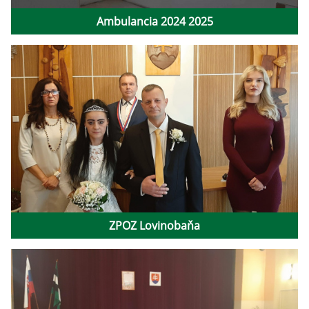
Ambulancia 2024 2025
ZPOZ Lovinobaňa