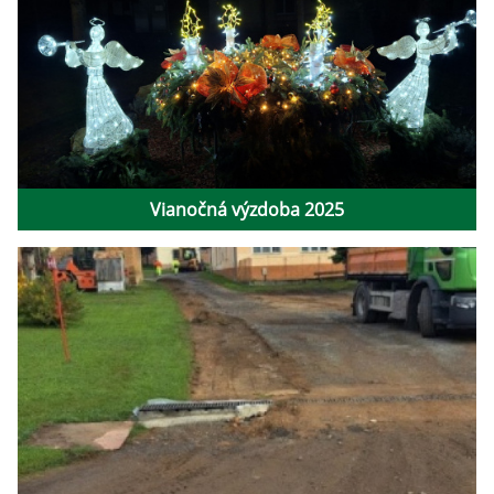
Vianočná výzdoba 2025