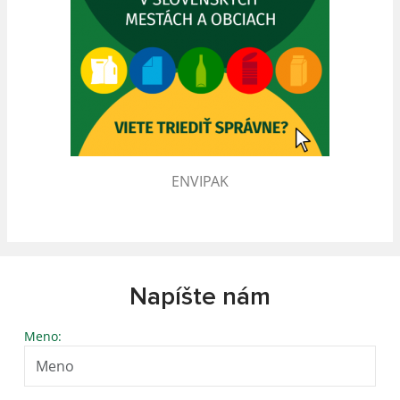
ENVIPAK
Napíšte nám
Meno: