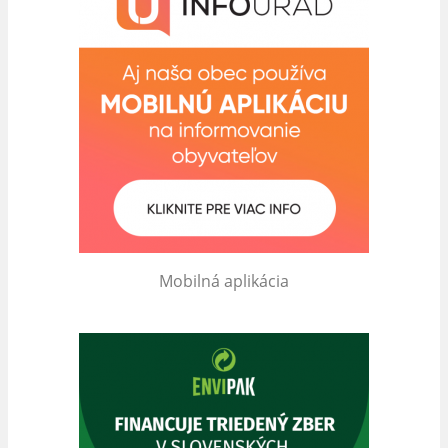
Mobilná aplikácia