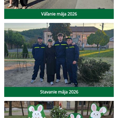
Váľanie mája 2026
Stavanie mája 2026