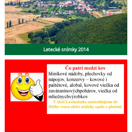
Letecké snímky 2014