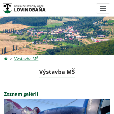
Oficiálne stránky obce
LOVINOBAŇA
Výstavba MŠ
Výstavba MŠ
Zoznam galérií