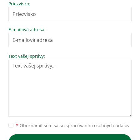
Priezvisko:
E-mailová adresa:
Text vašej správy:
*
Oboznámil som sa so
spracúvaním osobných údajov