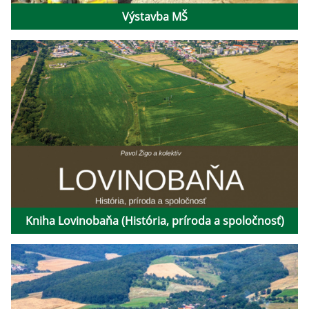
Výstavba MŠ
Kniha Lovinobaňa (História, príroda a spoločnosť)