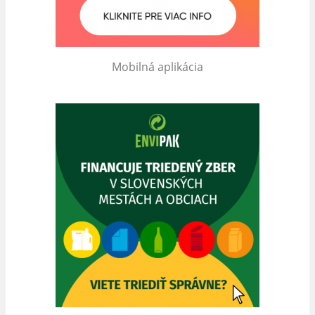
Mobilná aplikácia