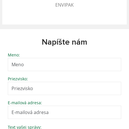
ENVIPAK
Napíšte nám
Meno:
Priezvisko:
E-mailová adresa:
Text vašej správy: