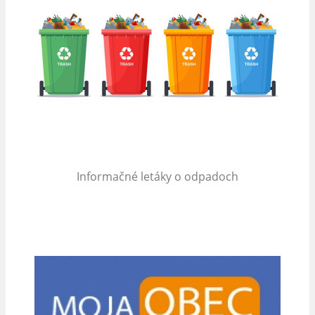
Informačné letáky o odpadoch