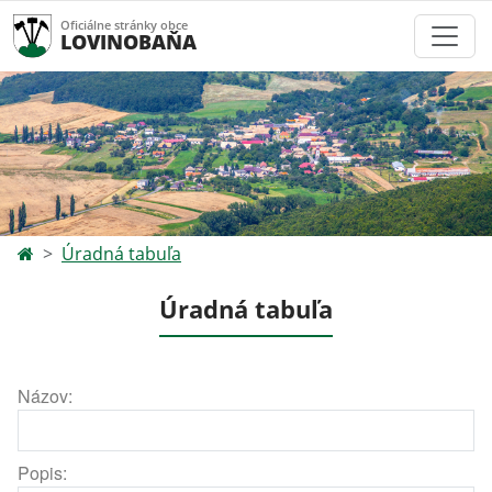
Oficiálne stránky obce
LOVINOBAŇA
Úradná tabuľa
Úradná tabuľa
Názov:
Popis: