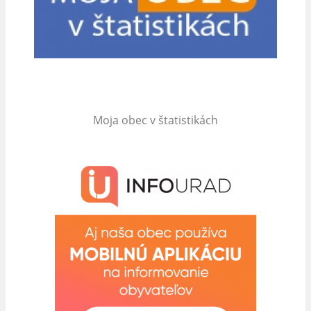
Moja obec v štatistikách