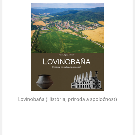
Lovinobaňa (História, príroda a spoločnosť)