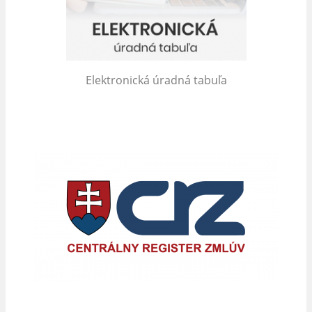
Elektronická úradná tabuľa